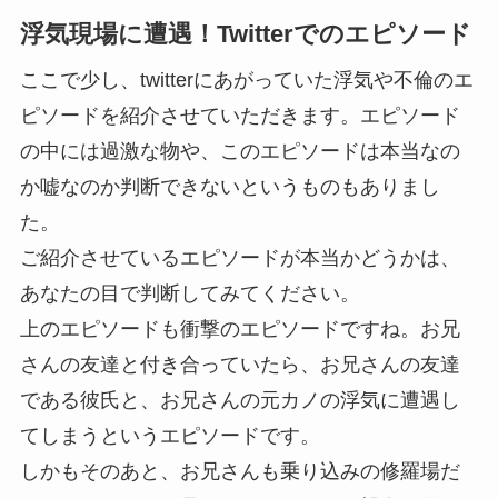
浮気現場に遭遇！Twitterでのエピソード
ここで少し、twitterにあがっていた浮気や不倫のエ
ピソードを紹介させていただきます。エピソード
の中には過激な物や、このエピソードは本当なの
か嘘なのか判断できないというものもありまし
た。
ご紹介させているエピソードが本当かどうかは、
あなたの目で判断してみてください。
上のエピソードも衝撃のエピソードですね。お兄
さんの友達と付き合っていたら、お兄さんの友達
である彼氏と、お兄さんの元カノの浮気に遭遇し
てしまうというエピソードです。
しかもそのあと、お兄さんも乗り込みの修羅場だ