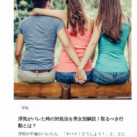
浮気
浮気がバレた時の対処法を男女別解説！取るべき行
動とは？
浮気や不倫がバレたら、「ヤバイ！どうしよう！」と、とに