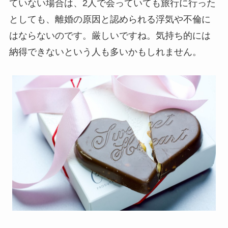
ていない場合は、2人で会っていても旅行に行った
としても、離婚の原因と認められる浮気や不倫に
はならないのです。厳しいですね。気持ち的には
納得できないという人も多いかもしれません。