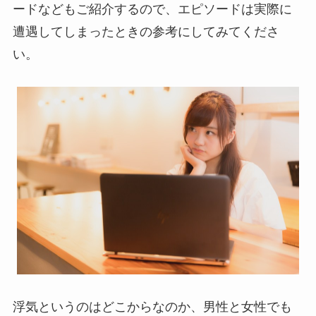
ードなどもご紹介するので、エピソードは実際に
遭遇してしまったときの参考にしてみてくださ
い。
浮気というのはどこからなのか、男性と女性でも