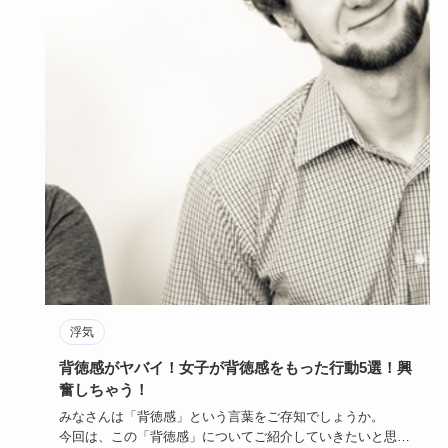
浮気
背徳感がヤバイ！女子が背徳感をもった行動5選！興
奮しちゃう！
みなさんは「背徳感」という言葉をご存知でしょうか。
今回は、この「背徳感」についてご紹介していきたいと思い