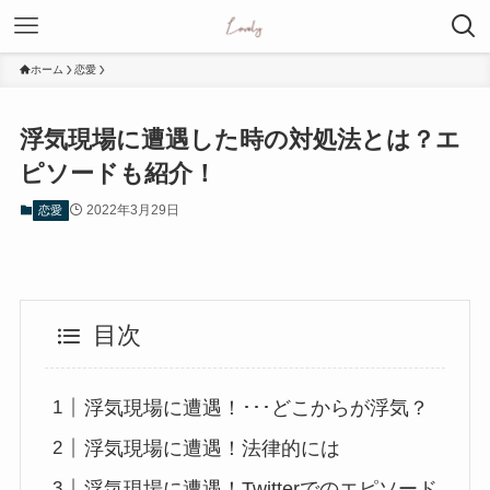
ホーム
恋愛
浮気現場に遭遇した時の対処法とは？エ
ピソードも紹介！
2022年3月29日
恋愛
目次
浮気現場に遭遇！･･･どこからが浮気？
浮気現場に遭遇！法律的には
浮気現場に遭遇！Twitterでのエピソード