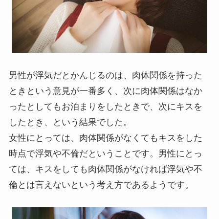
男性が浮気だとかんじるのは、肉体関係を持った
ときという意見が一番多く、次に肉体関係はなか
ったとしてもお泊まりをしたときで、次にキスを
したとき、という結果でした。
女性にとっては、肉体関係がなくてもキスをした
時点で浮気や不倫だということです。男性にとっ
ては、キスをしても肉体関係がなければ浮気や不
倫とは言えないという考え方であるようです。