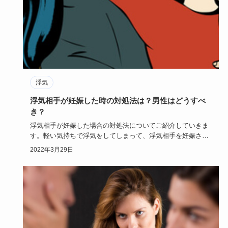
浮気
浮気相手が妊娠した時の対処法は？男性はどうすべ
き？
浮気相手が妊娠した場合の対処法についてご紹介していきま
す。軽い気持ちで浮気をしてしまって、浮気相手を妊娠させ
てしまうケース…
2022年3月29日