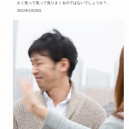
かく焦って焦って焦りまくるのではないでしょうか？
人生で浮気がバレ…
2022年3月29日