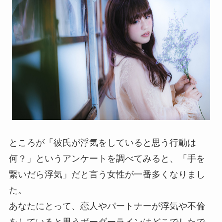
ところが「彼氏が浮気をしていると思う行動は
何？」というアンケートを調べてみると、「手を
繋いだら浮気」だと言う女性が一番多くなりまし
た。
あなたにとって、恋人やパートナーが浮気や不倫