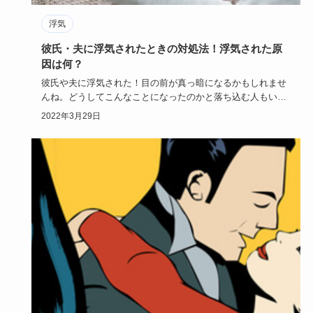
浮気
彼氏・夫に浮気されたときの対処法！浮気された原
因は何？
彼氏や夫に浮気された！目の前が真っ暗になるかもしれませ
んね。どうしてこんなことになったのかと落ち込む人もいる
かもしれません…
2022年3月29日