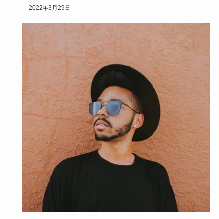
ます。
2022年3月29日
この…