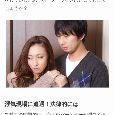
をしていると思うボーダーラインはどこでしたで
しょうか？
浮気現場に遭遇！法律的には
気持ちの問題では、恋人やパートナーが浮気や不