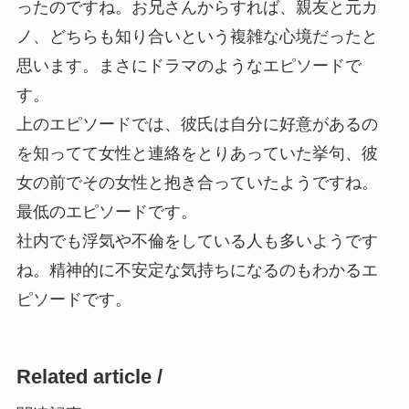
ったのですね。お兄さんからすれば、親友と元カ
ノ、どちらも知り合いという複雑な心境だったと
思います。まさにドラマのようなエピソードで
す。
上のエピソードでは、彼氏は自分に好意があるの
を知ってて女性と連絡をとりあっていた挙句、彼
女の前でその女性と抱き合っていたようですね。
最低のエピソードです。
社内でも浮気や不倫をしている人も多いようです
ね。精神的に不安定な気持ちになるのもわかるエ
ピソードです。
Related article /