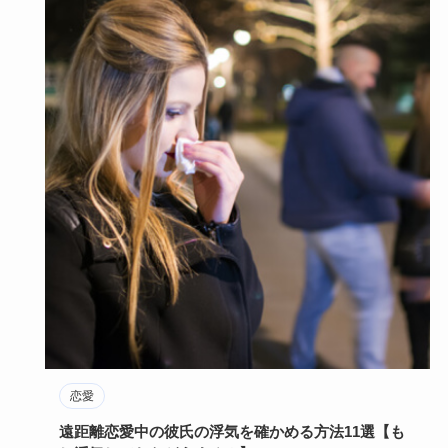
恋愛
遠距離恋愛中の彼氏の浮気を確かめる方法11選【も