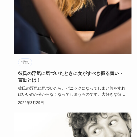
浮気
彼氏の浮気に気づいたときに女がすべき振る舞い・
言動とは！
彼氏の浮気に気づいたら、パニックになってしまい何をすれ
ばいいのか分からなくなってしまうものです。大好きな彼の
裏切り行為だか…
2022年3月29日