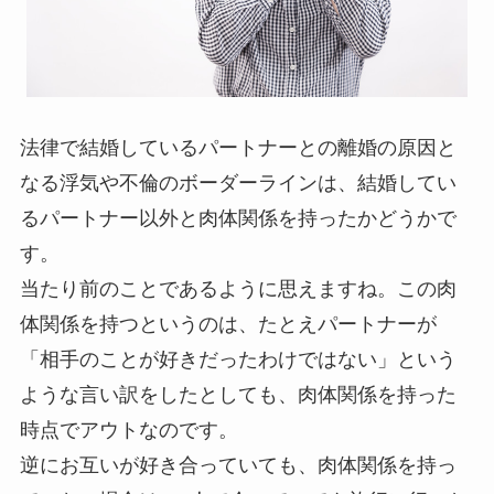
法律で結婚しているパートナーとの離婚の原因と
なる浮気や不倫のボーダーラインは、結婚してい
るパートナー以外と肉体関係を持ったかどうかで
す。
当たり前のことであるように思えますね。この肉
体関係を持つというのは、たとえパートナーが
「相手のことが好きだったわけではない」という
ような言い訳をしたとしても、肉体関係を持った
時点でアウトなのです。
逆にお互いが好き合っていても、肉体関係を持っ