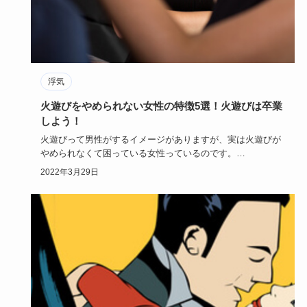
浮気
火遊びをやめられない女性の特徴5選！火遊びは卒業
しよう！
火遊びって男性がするイメージがありますが、実は火遊びが
やめられなくて困っている女性っているのです。
自分でも辞めたいと思…
2022年3月29日