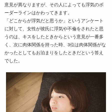
意見が異なりますが、その人によっても浮気のボ
ーダーラインはかわってきます。
「どこからが浮気だと思うか」というアンケート
に対して、女性が彼氏に浮気や不倫をされたと思
うのは、キスをしたときからという意見が一番多
く、次に肉体関係を持った時、3位は肉体関係がな
かったとしてもお泊まりをしたときだという答え
でした。