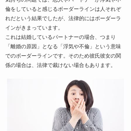
倫をしていると感じるボーダーラインは人それぞ
れだという結果でしたが、法律的にはボーダーラ
インがきまっています。
これは結婚しているパートナーの場合、つまり
「離婚の原因」となる「浮気や不倫」という意味
でのボーダーラインです。そのため彼氏彼女の関
係の場合は、法律で裁けない場合もあります。