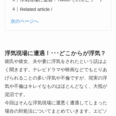
Related article /
次のページへ
浮気現場に遭遇！･･･どこからが浮気？
彼氏や彼女、夫や妻に浮気をされたという話はよ
く聞きます。テレビドラマや映画などでもとりあ
げられることの多い浮気や不倫ですが、現実の浮
気や不倫はキレイなものはほとんどなく、大抵が
泥沼です。
今回はそんな浮気現場に運悪く遭遇してしまった
場合の対処法についてまとめていきます。エピソ