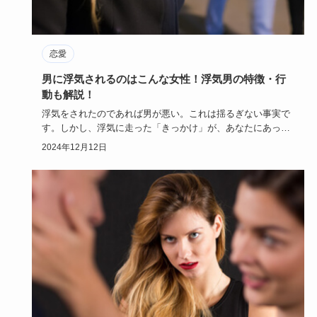
恋愛
男に浮気されるのはこんな女性！浮気男の特徴・行
動も解説！
浮気をされたのであれば男が悪い。これは揺るぎない事実で
す。しかし、浮気に走った「きっかけ」が、あなたにあっ
た、という所も否…
2024年12月12日