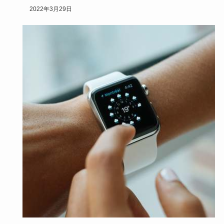
しかし、なかなか参加しない人や、参加したがらない人も沢
2022年3月29日
山…