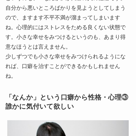
自分から悪いところばかりを見ようとしてしまう
ので、ますます不平不満が溜まってしまいます
ね。心理的にはストレスをためる良くない状態で
す。小さな幸せをみつけるというのも、あまり得
意なほうとは言えません。
少しずつでも小さな幸せをみつけられるようにな
れば、口癖を治すことができるかもしれません
ね。
「なんか」という口癖から性格・心理③
誰かに気付いて欲しい