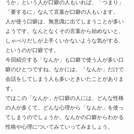
うか」という人が口癖の人もいれば、「つまり」
「要するに」なんて言葉が口癖の人もいます。
人が使う口癖は、無意識に出てしまうことが多い
ようです。
なんとなくその言葉から始めないと、
しゃべりだしが上手くいかないような気がする
、
というのが口癖です。
今回紹介する「なんか」も口癖で使う人が多い口
癖のひとつですね。なかには、「なんか」だけで
会話をしてしまう人も多いときいたことがありま
す。
ではこの「なんか」が口癖の人には、どんな性格
の人が多くて、どんな心理から「なんか」を使っ
てしまうのでしょうか。なんかの口癖からわかる
性格や心理についてみていってみましょう。