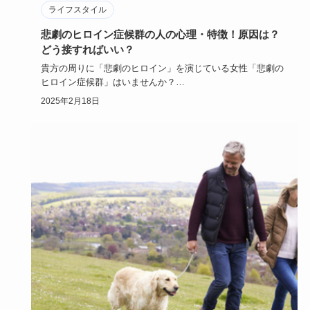
ライフスタイル
悲劇のヒロイン症候群の人の心理・特徴！原因は？
どう接すればいい？
貴方の周りに「悲劇のヒロイン」を演じている女性「悲劇の
ヒロイン症候群」はいませんか？
物語の世界に浸り「ああ私なんて不幸…
2025年2月18日