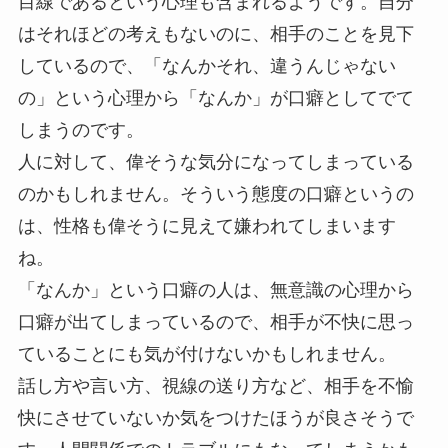
目線であるという心理も含まれるようです。自分
はそれほどの考えもないのに、相手のことを見下
しているので、「なんかそれ、違うんじゃない
の」という心理から「なんか」が口癖としてでて
しまうのです。
人に対して、偉そうな気分になってしまっている
のかもしれません。そういう態度の口癖というの
は、性格も偉そうに見えて嫌われてしまいます
ね。
「なんか」という口癖の人は、無意識の心理から
口癖が出てしまっているので、相手が不快に思っ
ていることにも気が付けないかもしれません。
話し方や言い方、視線の送り方など、相手を不愉
快にさせていないか気をつけたほうが良さそうで