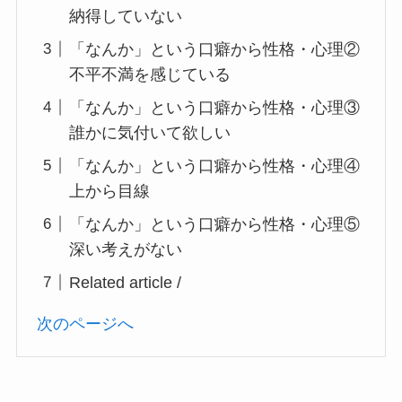
納得していない
「なんか」という口癖から性格・心理②
不平不満を感じている
「なんか」という口癖から性格・心理③
誰かに気付いて欲しい
「なんか」という口癖から性格・心理④
上から目線
「なんか」という口癖から性格・心理⑤
深い考えがない
Related article /
次のページへ