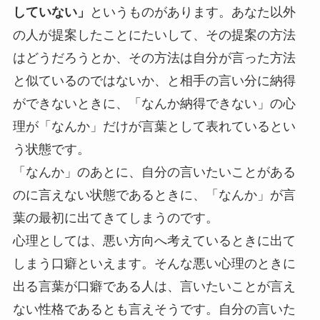
していない」
というものがあります。あなた以外
の人が提案したことにたいして、その提案の方法
はどうだろうとか、その方法は自分が言った方法
と似ているのではないか、と相手の言い分に納得
ができないときに、「なんか納得できない」の心
理が「なんか」だけが言葉として表れているとい
う状態です。
「なんか」のあとに、自分の言いたいことがある
のに言えない状態であるときに、「なんか」が言
葉の最初に出てきてしまうのです。
心理としては、悪い方向へ考えているときに出て
しまう口癖といえます。
そんな悪い心理のときに
出る言葉が口癖である人は、言いたいことが言え
ない性格であるとも言えそうです。自分の言いた