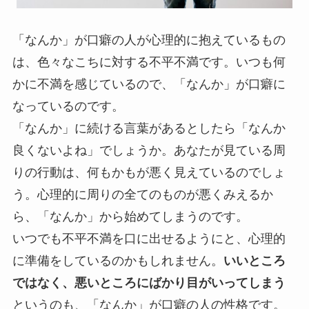
「なんか」が口癖の人が心理的に抱えているもの
は、色々なこちに対する不平不満です。
いつも何
かに不満を感じているので、「なんか」が口癖に
なっているのです。
「なんか」に続ける言葉があるとしたら「なんか
良くないよね」でしょうか。あなたが見ている周
りの行動は、何もかもが悪く見えているのでしょ
う。心理的に周りの全てのものが悪くみえるか
ら、「なんか」から始めてしまうのです。
いつでも不平不満を口に出せるようにと、心理的
に準備をしているのかもしれません。
いいところ
ではなく、悪いところにばかり目がいってしまう
というのも、「なんか」が口癖の人の性格です。