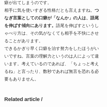
癖が出てしまうのです。
相手に気を使いすぎる性格だとも言えますね。
つ
なぎ言葉としての口癖が「なんか」の人は、語尾
を伸ばす傾向にあります。
語尾を伸ばすというし
ゃべり方は、その気がなくても相手を不快にさせ
ることがあります。
できるかぎり早く口癖を治す努力をしたほうがい
いですね。言葉の理解力というのは人によって違
います。考えているのであれば、「ちょっと考え
るね」と言ったり、数秒であれば無言を恐れる必
要もありません。
Related article /