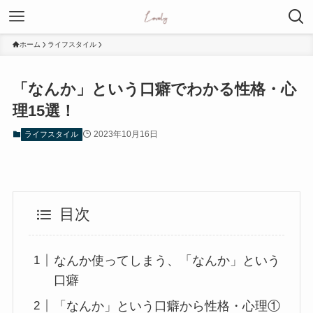
ホーム
ライフスタイル
「なんか」という口癖でわかる性格・心
理15選！
2023年10月16日
ライフスタイル
目次
なんか使ってしまう、「なんか」という
口癖
「なんか」という口癖から性格・心理①