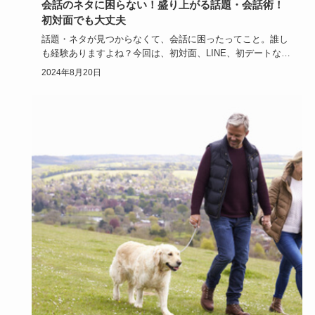
会話のネタに困らない！盛り上がる話題・会話術！
初対面でも大丈夫
話題・ネタが見つからなくて、会話に困ったってこと。誰し
も経験ありますよね？今回は、初対面、LINE、初デートな
ど、シーン別…
2024年8月20日