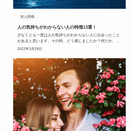
対人関係
人の気持ちがわからない人の特徴13選！
少なくとも一度は人の気持ちがわからない人に出会ったこと
があると思います。その時、どう感じましたか？何だか、自
分の気持ちが置…
2022年3月29日