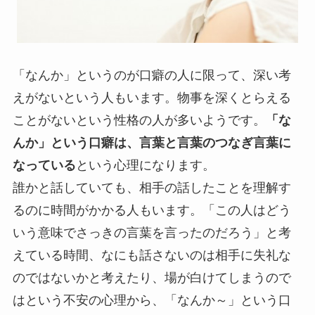
「なんか」というのが口癖の人に限って、深い考
えがないという人もいます。物事を深くとらえる
ことがないという性格の人が多いようです。
「な
んか」という口癖は、言葉と言葉のつなぎ言葉に
なっている
という心理になります。
誰かと話していても、相手の話したことを理解す
るのに時間がかかる人もいます。「この人はどう
いう意味でさっきの言葉を言ったのだろう」と考
えている時間、なにも話さないのは相手に失礼な
のではないかと考えたり、場が白けてしまうので
はという不安の心理から、「なんか～」という口