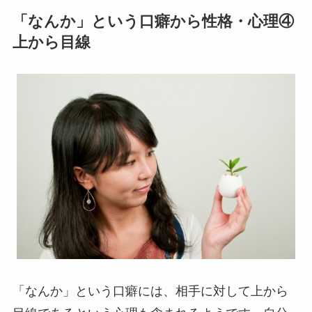
「なんか」という口癖から性格・心理④
上から目線
「なんか」という口癖には、相手に対して上から