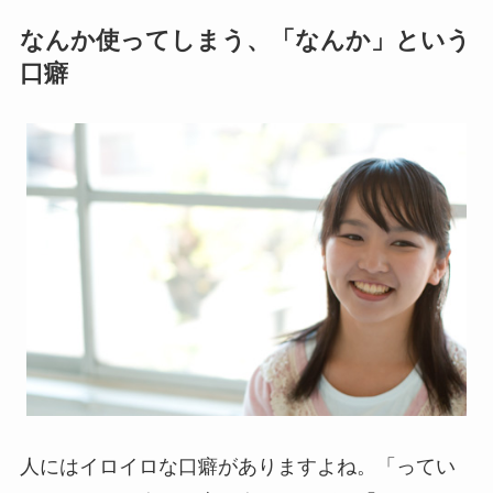
なんか使ってしまう、「なんか」という
口癖
人にはイロイロな口癖がありますよね。「ってい