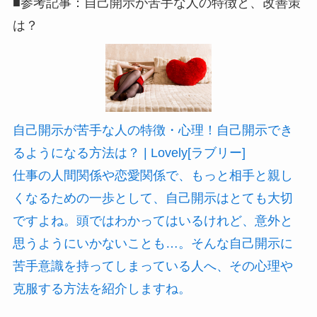
■参考記事：自己開示が苦手な人の特徴と、改善策
は？
自己開示が苦手な人の特徴・心理！自己開示でき
るようになる方法は？ | Lovely[ラブリー]
仕事の人間関係や恋愛関係で、もっと相手と親し
くなるための一歩として、自己開示はとても大切
ですよね。頭ではわかってはいるけれど、意外と
思うようにいかないことも…。そんな自己開示に
苦手意識を持ってしまっている人へ、その心理や
克服する方法を紹介しますね。