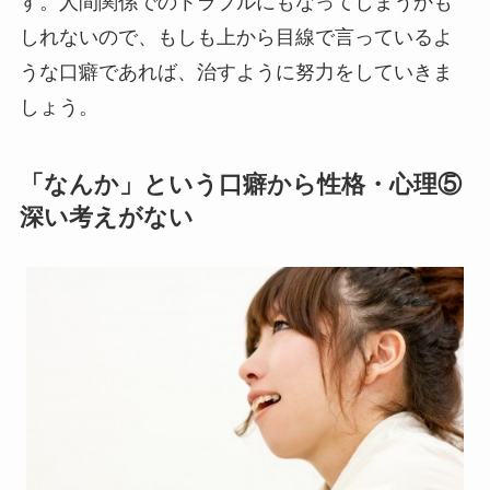
す。
人間関係でのトラブルにもなってしまうかも
しれないので、もしも上から目線で言っているよ
うな口癖であれば、治すように努力をしていきま
しょう。
「なんか」という口癖から性格・心理⑤
深い考えがない