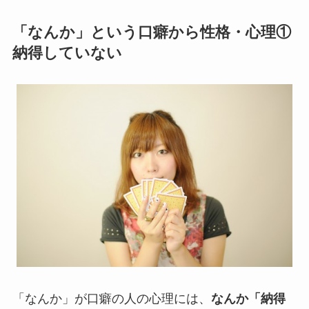
「なんか」という口癖から性格・心理①
納得していない
「なんか」が口癖の人の心理には、
なんか「納得