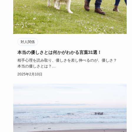
対人関係
本当の優しさとは何かがわかる言葉31選！
相手心理を読み取り、優しさを差し伸べるのが、優しさ？
本当の優しさとは？
具体的な言葉を例に、また、優しい男性（人）か…
2025年2月10日