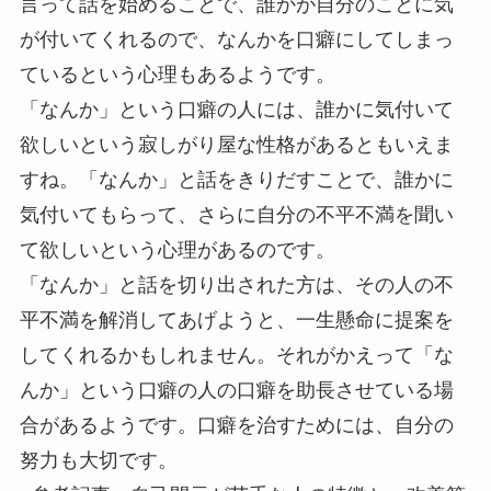
言って話を始めることで、誰かが自分のことに気
が付いてくれるので、なんかを口癖にしてしまっ
ているという心理もあるようです。
「なんか」という口癖の人には、誰かに気付いて
欲しいという寂しがり屋な性格がある
ともいえま
すね。「なんか」と話をきりだすことで、誰かに
気付いてもらって、さらに自分の不平不満を聞い
て欲しいという心理があるのです。
「なんか」と話を切り出された方は、その人の不
平不満を解消してあげようと、一生懸命に提案を
してくれるかもしれません。それがかえって「な
んか」という口癖の人の口癖を助長させている場
合があるようです。口癖を治すためには、自分の
努力も大切です。