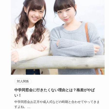
対人関係
中学同窓会に行きたくない理由とは？格差がやば
い！
中学同窓会お正月や成人式などの時期と合わせてやってきま
すよね。