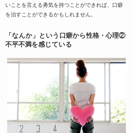
いことを言える勇気を持つことができれば、口癖
を治すことができるかもしれません。
「なんか」という口癖から性格・心理②
不平不満を感じている