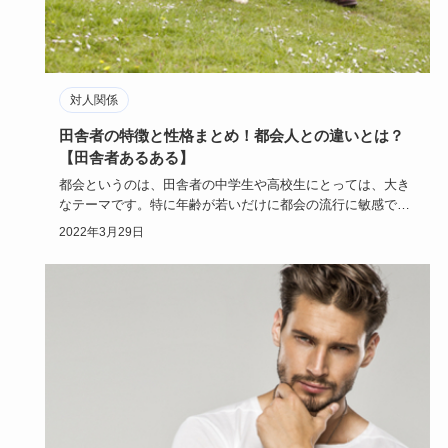
対人関係
田舎者の特徴と性格まとめ！都会人との違いとは？
【田舎者あるある】
都会というのは、田舎者の中学生や高校生にとっては、大き
なテーマです。特に年齢が若いだけに都会の流行に敏感で、
いつかは都会で…
2022年3月29日