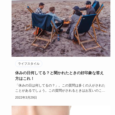
ライフスタイル
休みの日何してる？と聞かれたときの好印象な答え
方はこれ！
「休みの日は何してるの？」。この質問は多くの人がされた
ことがあるでしょう。この質問がされるときはお互いのこと
をまだよく知ら…
2022年3月29日