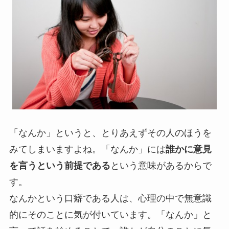
「なんか」というと、とりあえずその人のほうを
みてしまいますよね。「なんか」には
誰かに意見
を言うという前提である
という意味があるからで
す。
なんかという口癖である人は、心理の中で無意識
的にそのことに気が付いています。「なんか」と