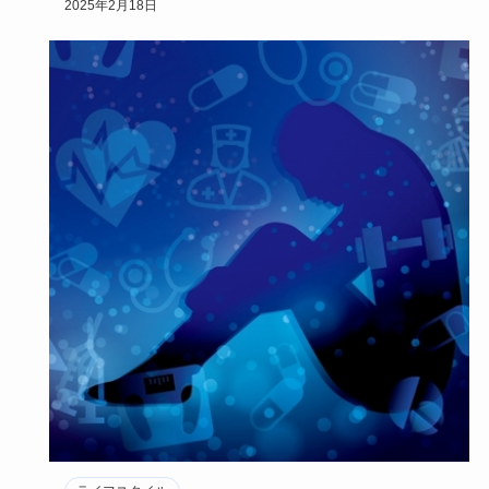
2025年2月18日