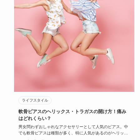
ライフスタイル
軟骨ピアスのヘリックス・トラガスの開け方！痛み
はどれくらい？
男女問わずおしゃれなアクセサリーとして人気のピアス。中
でも軟骨ピアスは種類が多く、特に人気があるのがヘリック
スやトラガスで…