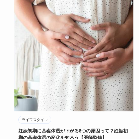
ライフスタイル
妊娠初期に基礎体温が下がる6つの原因って？妊娠初
期の基礎体温の変化を知ろう【医師監修】