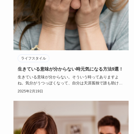
ライフスタイル
生きている意味が分からない時元気になる方法9選！
生きている意味が分からない。そういう時ってありますよ
ね。気分がうつっぽくなって、自分は天涯孤独で誰も助けて
くれないような気…
2025年2月19日