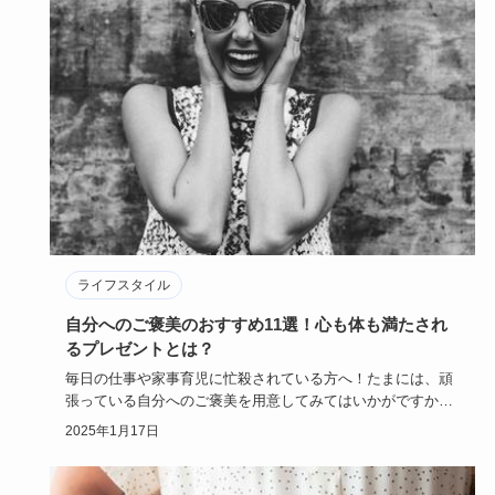
ライフスタイル
自分へのご褒美のおすすめ11選！心も体も満たされ
るプレゼントとは？
毎日の仕事や家事育児に忙殺されている方へ！たまには、頑
張っている自分へのご褒美を用意してみてはいかがですか？
自分から自分に…
2025年1月17日