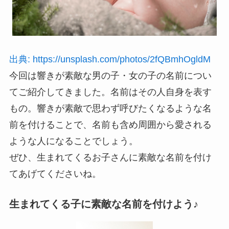
出典: https://unsplash.com/photos/2fQBmhOgldM
今回は響きが素敵な男の子・女の子の名前につい
てご紹介してきました。名前はその人自身を表す
もの。響きが素敵で思わず呼びたくなるような名
前を付けることで、名前も含め周囲から愛される
ような人になることでしょう。
ぜひ、生まれてくるお子さんに素敵な名前を付け
てあげてくださいね。
生まれてくる子に素敵な名前を付けよう♪