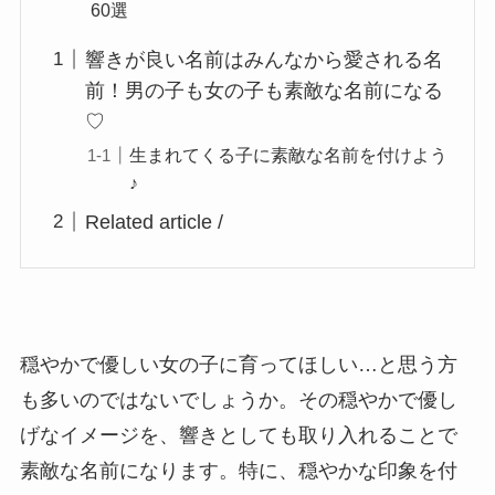
60選
響きが良い名前はみんなから愛される名
前！男の子も女の子も素敵な名前になる
♡
生まれてくる子に素敵な名前を付けよう
♪
Related article /
穏やかで優しい女の子に育ってほしい…と思う方
も多いのではないでしょうか。その穏やかで優し
げなイメージを、響きとしても取り入れることで
素敵な名前になります。特に、穏やかな印象を付