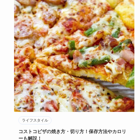
ライフスタイル
コストコピザの焼き方・切り方！保存方法やカロリ
ーも解説！