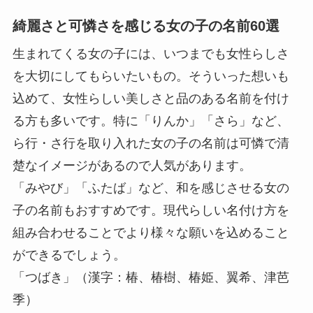
綺麗さと可憐さを感じる女の子の名前60選
生まれてくる女の子には、いつまでも女性らしさ
を大切にしてもらいたいもの。そういった想いも
込めて、女性らしい美しさと品のある名前を付け
る方も多いです。
特に「りんか」「さら」など、
ら行・さ行を取り入れた女の子の名前は可憐で清
楚なイメージがあるので人気があります。
「みやび」「ふたば」など、和を感じさせる女の
子の名前もおすすめです。現代らしい名付け方を
組み合わせることでより様々な願いを込めること
ができるでしょう。
「つばき」（漢字：椿、椿樹、椿姫、翼希、津芭
季）