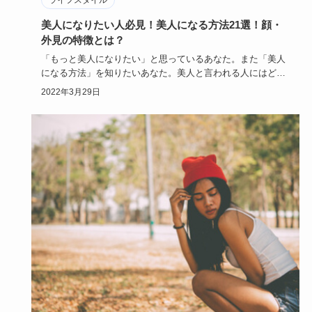
美人になりたい人必見！美人になる方法21選！顔・
外見の特徴とは？
「もっと美人になりたい」と思っているあなた。また「美人
になる方法」を知りたいあなた。美人と言われる人にはどん
な特徴があるで…
2022年3月29日