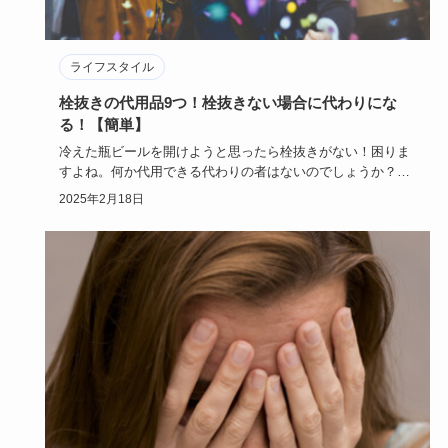
ライフスタイル
栓抜きの代用品9つ！栓抜きない場合に代わりにな
る！【簡単】
冷えた瓶ビールを開けようと思ったら栓抜きがない！困りま
すよね。何か代用できる代わりの者はないのでしょうか？こ
の記事では、栓…
2025年2月18日