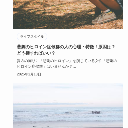
ライフスタイル
悲劇のヒロイン症候群の人の心理・特徴！原因は？
どう接すればいい？
貴方の周りに「悲劇のヒロイン」を演じている女性「悲劇の
ヒロイン症候群」はいませんか？
物語の世界に浸り「ああ私なんて不幸…
2025年2月18日