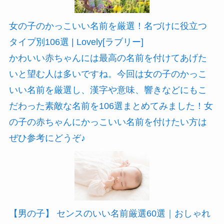
女の子のかっこいい名前を厳選！名づけに役立つ
タイプ別106選 | Lovely[ラブリー]
かわいい赤ちゃんには最高の名前を付けてあげた
いと望む人は多いですね。今回は女の子のかっこ
いい名前を厳選し、漢字や意味、響きなどにもこ
だわった素敵な名前を106選まとめてみました！女
の子の赤ちゃんにかっこいい名前を付けたい方は
ぜひ参考にどうぞ♪
【男の子】 センスのいい名前厳選60選｜おしゃれ