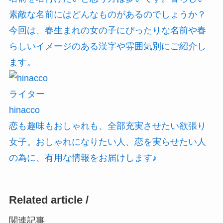
素敵な名前にはどんなものがあるのでしょうか？
今回は、春生まれの女の子にぴったりな名前や春
らしいイメージのある漢字や雰囲気別にご紹介し
ます。
ライター
hinacco
恋も趣味もおしゃれも、全部充実させたい欲張り
女子。おしゃれになりたい人、恋を実らせたい人
の為に、有用な情報をお届けします♪
Related article /
関連記事