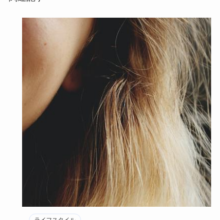
ライフスタイル