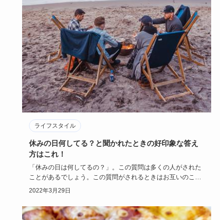
ライフスタイル
休みの日何してる？と聞かれたときの好印象な答え
方はこれ！
「休みの日は何してるの？」。この質問は多くの人がされた
ことがあるでしょう。この質問がされるときはお互いのこと
をまだよく知ら…
2022年3月29日