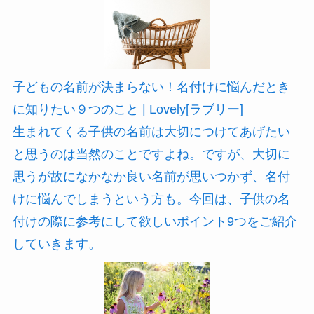
子どもの名前が決まらない！名付けに悩んだとき
に知りたい９つのこと | Lovely[ラブリー]
生まれてくる子供の名前は大切につけてあげたい
と思うのは当然のことですよね。ですが、大切に
思うが故になかなか良い名前が思いつかず、名付
けに悩んでしまうという方も。今回は、子供の名
付けの際に参考にして欲しいポイント9つをご紹介
していきます。