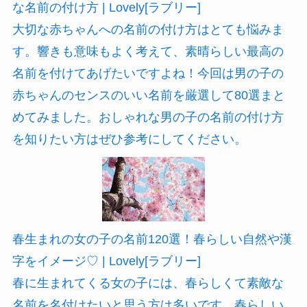
な名前の付け方 | Lovely[ラブリー]
大切な赤ちゃんへの名前の付け方はとても悩みま
す。響きも意味もよく考えて、素晴らしい最高の
名前を付けてあげたいですよね！今回は男の子の
赤ちゃんのセンスのいい名前を厳選して80選まと
めてみました。おしゃれな男の子の名前の付け方
を知りたい方はぜひ参考にしてください。
春生まれの女の子の名前120選！春らしい自然や漢
字をイメージ♡ | Lovely[ラブリー]
春に生まれてくる女の子には、春らしくて素敵な
名前を名付けたいと思う方は多いです。春らしい