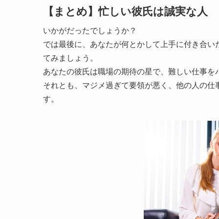
【まとめ】忙しい彼氏は誠実な人
いかがだったでしょうか？
では最後に、あなたが何とかして上手に付き合い
てみましょう。
あなたの彼氏は職場の期待の星で、難しい仕事を
それとも、マジメ過ぎて要領が悪く、他の人の仕
す。