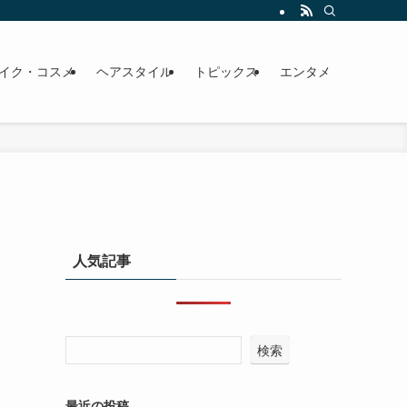
イク・コスメ
ヘアスタイル
トピックス
エンタメ
人気記事
検索
最近の投稿