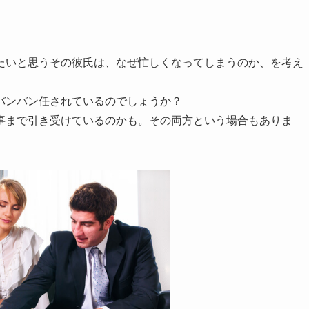
たいと思うその彼氏は、なぜ忙しくなってしまうのか、を考え
バンバン任されているのでしょうか？
事まで引き受けているのかも。その両方という場合もありま