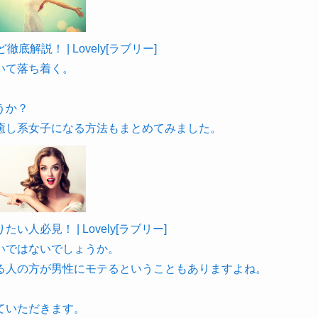
説！ | Lovely[ラブリー]
いて落ち着く。
うか？
癒し系女子になる方法もまとめてみました。
必見！ | Lovely[ラブリー]
いではないでしょうか。
る人の方が男性にモテるということもありますよね。
ていただきます。