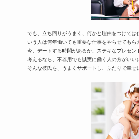
でも、立ち回りがうまく、何かと理由をつけては
いう人は何年働いても重要な仕事をやらせてもら
今、デートする時間があるか、ステキなプレゼン
考えるなら、不器用でも誠実に働く人の方がいい
そんな彼氏を、うまくサポートし、ふたりで幸せ