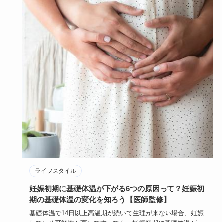
ライフスタイル
妊娠初期に基礎体温が下がる6つの原因って？妊娠初
期の基礎体温の変化を知ろう【医師監修】
基礎体温で14日以上高温期が続いて生理が来ない場合、妊娠