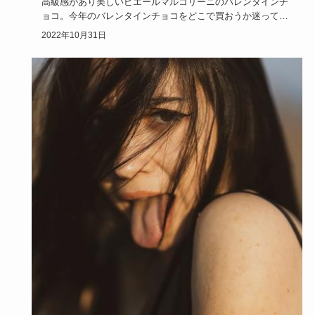
高級感があり美しいピエールマルコリーニのバレンタインチ
ョコ。今年のバレンタインチョコをどこで買おうか迷ってい
るなら、ピエー…
2022年10月31日