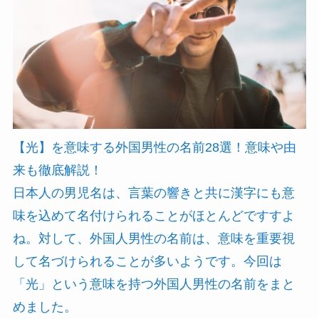
【光】を意味する外国男性の名前28選！意味や由
来も徹底解説！
日本人の男児名は、言葉の響きと共に漢字にも意
味を込めて名付けられることがほとんどですすよ
ね。対して、外国人男性の名前は、意味を重要視
して名づけられることが多いようです。今回は
「光」という意味を持つ外国人男性の名前をまと
めました。