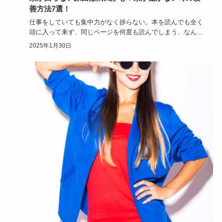
善方法7選！
仕事をしていても集中力がなく捗らない。本を読んでも全く
頭に入って来ず、同じページを何度も読んでしまう、なんて
ことありません…
2025年1月30日