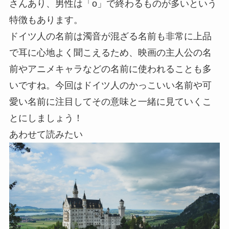
さんあり、男性は「o」で終わるものが多いという
特徴もあります。
ドイツ人の名前は濁音が混ざる名前も非常に上品
で耳に心地よく聞こえるため、映画の主人公の名
前やアニメキャラなどの名前に使われることも多
いですね。今回はドイツ人のかっこいい名前や可
愛い名前に注目してその意味と一緒に見ていくこ
とにしましょう！
あわせて読みたい