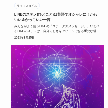
ライフスタイル
LINEのステメ(ひとこと)は英語でオシャレに！かわ
いい＆かっこいい一言
みんながよく使うLINEの「ステータスメッセージ」、いわゆ
るLINEのステメは、自分らしさをアピールできる重要な場所
です。…
2023年8月25日