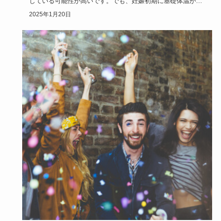
している可能性が高いです。でも、妊娠初期に基礎体温が下
がることがあ…
2025年1月20日