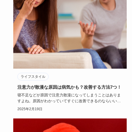
ライフスタイル
注意力が散漫な原因は病気かも？改善する方法7つ！
寝不足などが原因で注意力散漫になってしまうことはありま
すよね。原因がわかっていてすぐに改善できるのならいいの
ですが、注意力…
2025年2月19日