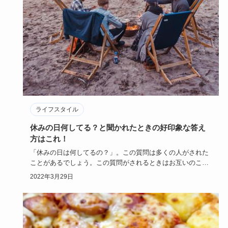
ライフスタイル
休みの日何してる？と聞かれたときの好印象な答え
方はこれ！
「休みの日は何してるの？」。この質問は多くの人がされた
ことがあるでしょう。この質問がされるときはお互いのこと
をまだよく知ら…
2022年3月29日