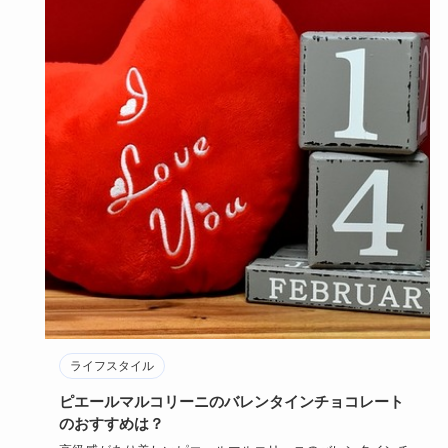
ライフスタイル
ピエールマルコリーニのバレンタインチョコレート
のおすすめは？