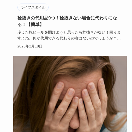
ライフスタイル
栓抜きの代用品9つ！栓抜きない場合に代わりにな
る！【簡単】
冷えた瓶ビールを開けようと思ったら栓抜きがない！困りま
すよね。何か代用できる代わりの者はないのでしょうか？こ
の記事では、栓…
2025年2月18日