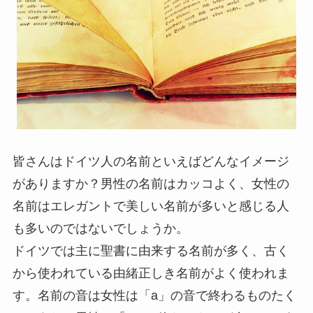
皆さんはドイツ人の名前といえばどんなイメージ
がありますか？男性の名前はカッコよく、女性の
名前はエレガントで美しい名前が多いと感じる人
も多いのではないでしょうか。
ドイツでは主に聖書に由来する名前が多く、古く
から使われている由緒正しき名前がよく使われま
す。名前の音は女性は「a」の音で終わるものたく