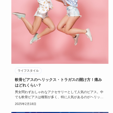
ライフスタイル
軟骨ピアスのヘリックス・トラガスの開け方！痛み
はどれくらい？
男女問わずおしゃれなアクセサリーとして人気のピアス。中
でも軟骨ピアスは種類が多く、特に人気があるのがヘリック
スやトラガスで…
2025年2月18日