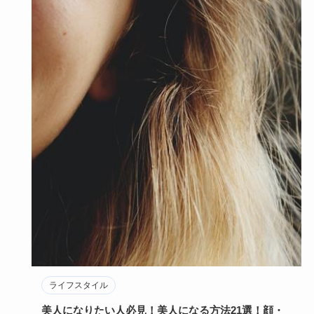
ライフスタイル
美人になりたい人必見！美人になる方法21選！顔・