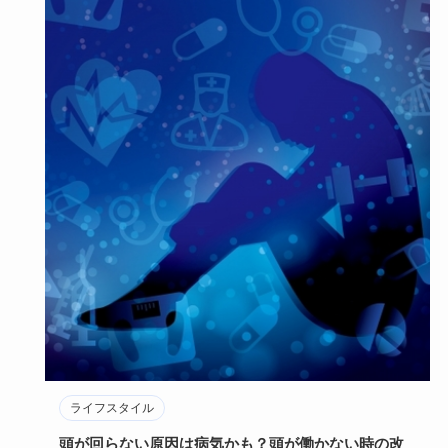
ライフスタイル
頭が回らない原因は病気かも？頭が働かない時の改