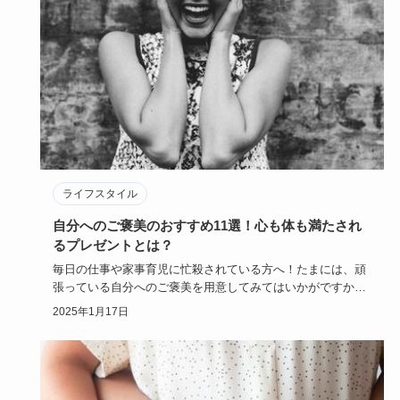
ライフスタイル
自分へのご褒美のおすすめ11選！心も体も満たされ
るプレゼントとは？
毎日の仕事や家事育児に忙殺されている方へ！たまには、頑
張っている自分へのご褒美を用意してみてはいかがですか？
自分から自分に…
2025年1月17日