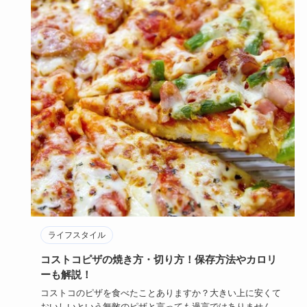
ライフスタイル
コストコピザの焼き方・切り方！保存方法やカロリ
ーも解説！
コストコのピザを食べたことありますか？大きい上に安くて
おいしいという無敵のピザと言っても過言ではありません！