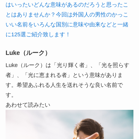
はいったいどんな意味があるのだろうと思ったこ
とはありませんか？今回は外国人の男性のかっこ
いい名前をいろんな国別に意味や由来などと一緒
に125選ご紹介致します！
Luke（ルーク）
Luke（ルーク）は
「光り輝く者」、「光を照らす
者」、「光に恵まれる者」
という意味がありま
す。希望あふれる人生を送れそうな良い名前で
す。
あわせて読みたい