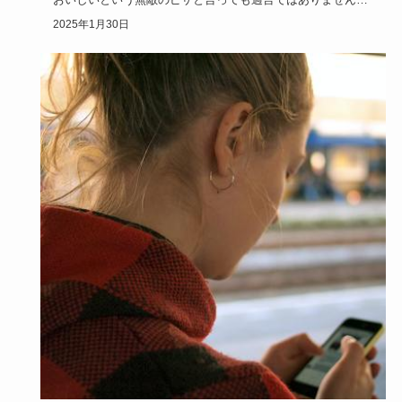
焼き方次第で心…
2025年1月30日