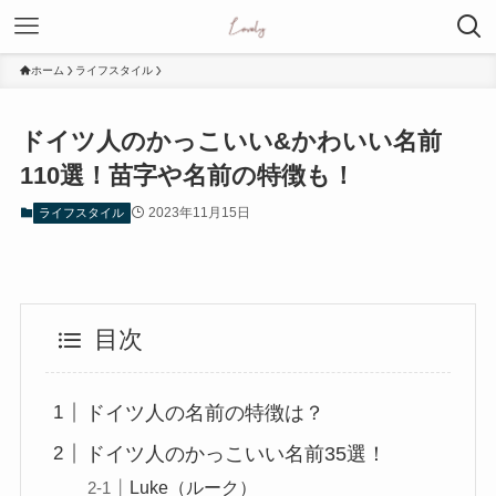
ホーム
ライフスタイル
ドイツ人のかっこいい&かわいい名前
110選！苗字や名前の特徴も！
2023年11月15日
ライフスタイル
目次
ドイツ人の名前の特徴は？
ドイツ人のかっこいい名前35選！
Luke（ルーク）