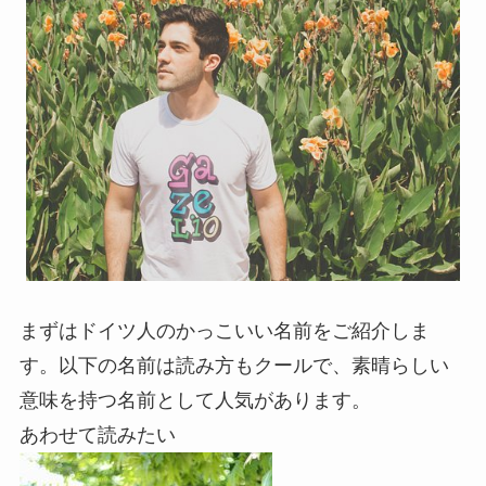
まずはドイツ人のかっこいい名前をご紹介しま
す。以下の名前は読み方もクールで、素晴らしい
意味を持つ名前として人気があります。
あわせて読みたい