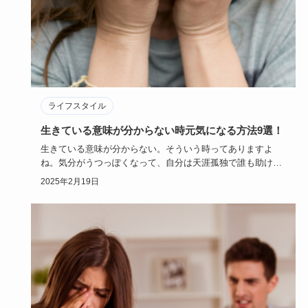
ライフスタイル
生きている意味が分からない時元気になる方法9選！
生きている意味が分からない。そういう時ってありますよ
ね。気分がうつっぽくなって、自分は天涯孤独で誰も助けて
くれないような気…
2025年2月19日