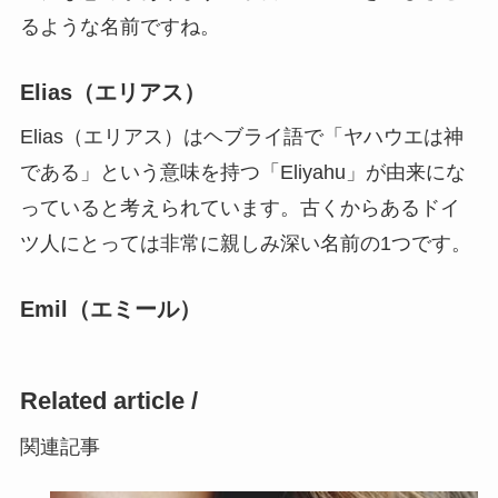
るような名前ですね。
Elias（エリアス）
Elias（エリアス）は
ヘブライ語で「ヤハウエは神
である」という意味
を持つ「Eliyahu」が由来にな
っていると考えられています。
古くからあるドイ
ツ人にとっては非常に親しみ深い名前の1つ
です。
Emil（エミール）
Related article /
関連記事