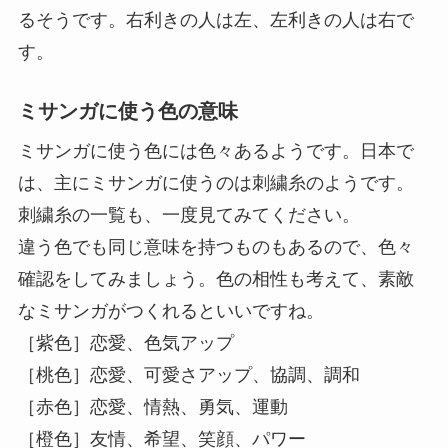
ているそうです。右手左手ではなく、利き手なの
で、右利きの人は右、左利きの人は左になりま
す。
利き手と反対側につけると、勉強運がアップする
と言われています。右利きの人は左、左利きの人
は右になります。
利き足につけると、友情運がアップすると言われ
ています。右利きの人は右、左利きの人は左で
す。利き足と反対側につけると、金運がアップす
るそうです。右利きの人は左、左利きの人は右で
す。
ミサンガに使う色の意味
ミサンガに使う色には色々あるようです。日本で