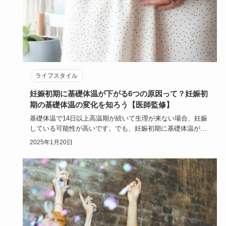
ライフスタイル