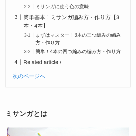
ミサンガに使う色の意味
簡単基本！ミサンガ編み方・作り方【3
本・4本】
まずはマスター！3本の三つ編みの編み
方・作り方
簡単！4本の四つ編みの編み方・作り方
Related article /
次のページへ
ミサンガとは