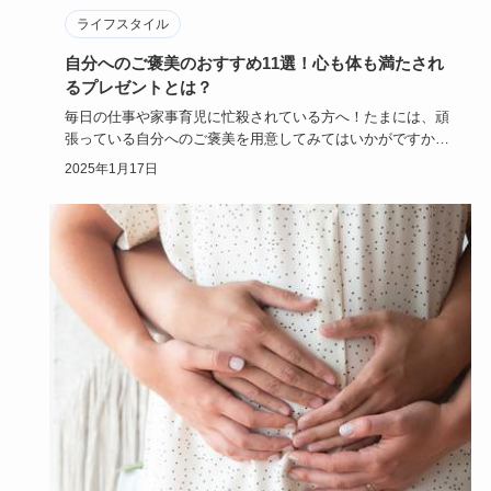
ライフスタイル
自分へのご褒美のおすすめ11選！心も体も満たされ
るプレゼントとは？
毎日の仕事や家事育児に忙殺されている方へ！たまには、頑
張っている自分へのご褒美を用意してみてはいかがですか？
自分から自分に…
2025年1月17日