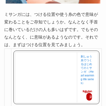
ミサンガには、つける位置や使う糸の色で意味が
変わることをご存知でしょうか。なんとなく手首
に巻いているだけの人も多いはずです。でもその
なんとなく、に意味があるようなのです。それで