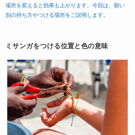
場所を変えると効果も上がります。今回は、願い
別の持ち方やつける場所をご説明します。
ミサンガをつける位置と色の意味