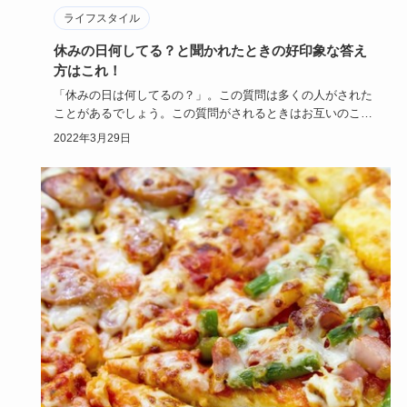
ライフスタイル
休みの日何してる？と聞かれたときの好印象な答え
方はこれ！
「休みの日は何してるの？」。この質問は多くの人がされた
ことがあるでしょう。この質問がされるときはお互いのこと
をまだよく知ら…
2022年3月29日