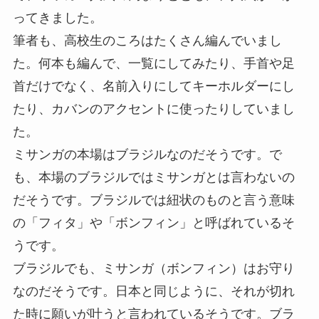
ってきました。
筆者も、高校生のころはたくさん編んでいまし
た。何本も編んで、一覧にしてみたり、手首や足
首だけでなく、名前入りにしてキーホルダーにし
たり、カバンのアクセントに使ったりしていまし
た。
ミサンガの本場はブラジルなのだそうです。で
も、本場のブラジルではミサンガとは言わないの
だそうです。ブラジルでは紐状のものと言う意味
の「フィタ」や「ボンフィン」と呼ばれているそ
うです。
ブラジルでも、ミサンガ（ボンフィン）はお守り
なのだそうです。日本と同じように、それが切れ
た時に願いが叶うと言われているそうです。ブラ