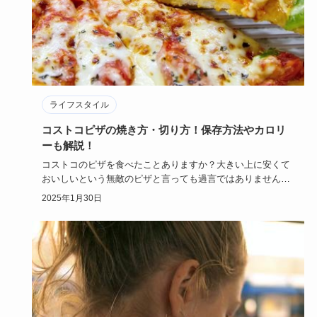
ライフスタイル