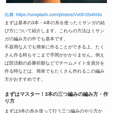
出典: https://unsplash.com/photos/Vv0Fr2b4N3o
まずは基本の3本・4本の糸を使ったミサンガの結
び方について紹介します。これらの方法はミサン
ガの編み方の中でも基本です。