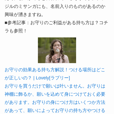
ジルのミサンガにも、名前入りのものがあるのか
興味が湧きますね。
■参考記事：お守りのご利益がある持ち方は？コチ
ラも参照！
お守りの効果ある持ち方解説！つける場所はどこ
が正しいの？ | Lovely[ラブリー]
お守りを買うだけで願いは叶いません。お守りは
神棚に飾るか、願いを込めて身につけておく必要
があります。お守りの身につけ方はいくつか方法
があって、願いによってお守りの持ち方やつける