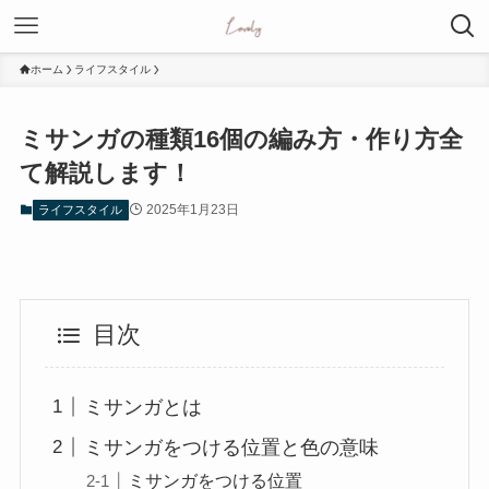
ホーム
ライフスタイル
ミサンガの種類16個の編み方・作り方全
て解説します！
2025年1月23日
ライフスタイル
目次
ミサンガとは
ミサンガをつける位置と色の意味
ミサンガをつける位置