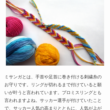
ミサンガとは、手首や足首に巻き付ける刺繍糸の
お守りです。リングが切れるまで付けていると願
いが叶うと言われています。プロミスリングとも
言われますよね。サッカー選手が付けていたこと
で、サッカー人気の高まりとともに、人気が上が