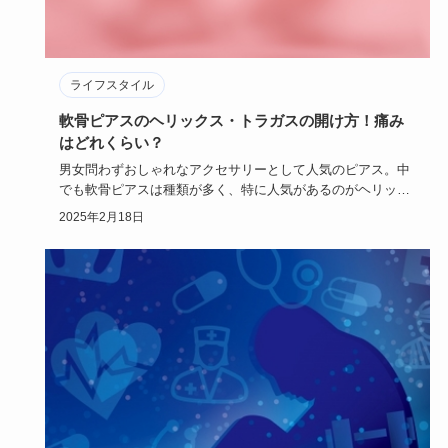
ライフスタイル
軟骨ピアスのヘリックス・トラガスの開け方！痛み
はどれくらい？