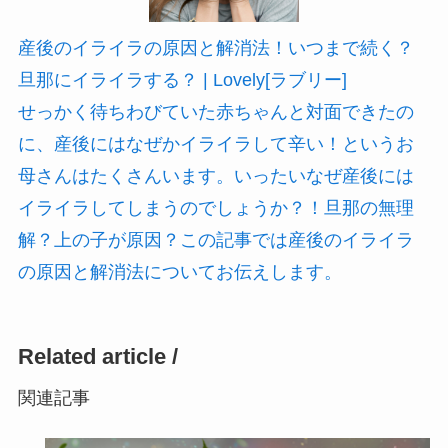
産後のイライラの原因と解消法！いつまで続く？
旦那にイライラする？ | Lovely[ラブリー]
せっかく待ちわびていた赤ちゃんと対面できたの
に、産後にはなぜかイライラして辛い！というお
母さんはたくさんいます。いったいなぜ産後には
イライラしてしまうのでしょうか？！旦那の無理
解？上の子が原因？この記事では産後のイライラ
の原因と解消法についてお伝えします。
Related article /
関連記事