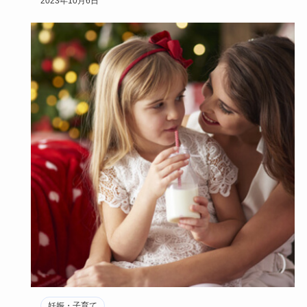
2023年10月6日
妊娠・子育て