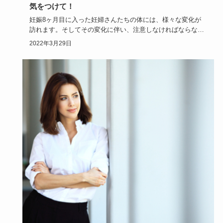
気をつけて！
妊娠8ヶ月目に入った妊婦さんたちの体には、様々な変化が
訪れます。そしてその変化に伴い、注意しなければならない
ことも増えてく…
2022年3月29日