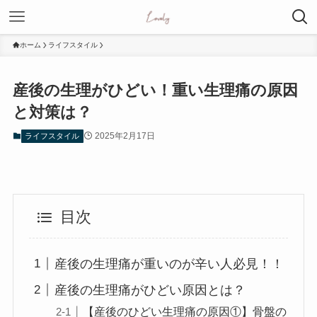
ホーム
ライフスタイル
産後の生理がひどい！重い生理痛の原因
と対策は？
2025年2月17日
ライフスタイル
目次
産後の生理痛が重いのが辛い人必見！！
産後の生理痛がひどい原因とは？
【産後のひどい生理痛の原因①】骨盤の