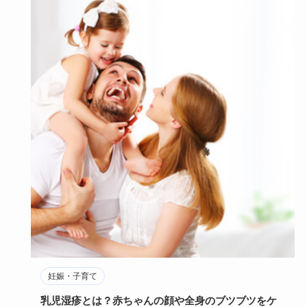
妊娠・子育て
乳児湿疹とは？赤ちゃんの顔や全身のブツブツをケ