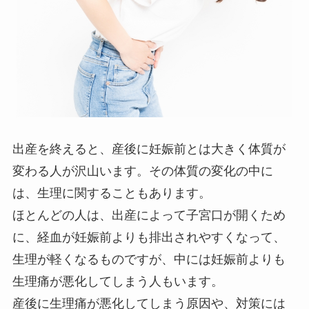
出産を終えると、産後に妊娠前とは大きく体質が
変わる人が沢山います。その体質の変化の中に
は、生理に関することもあります。
ほとんどの人は、出産によって子宮口が開くため
に、経血が妊娠前よりも排出されやすくなって、
生理が軽くなるものですが、中には妊娠前よりも
生理痛が悪化してしまう人もいます。
産後に生理痛が悪化してしまう原因や、対策には