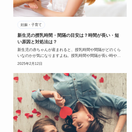
妊娠・子育て
新生児の授乳時間・間隔の目安は？時間が長い・短
い原因と対処法は？
新生児の赤ちゃんが産まれると、授乳時間や間隔がどのくら
いなのかが気になりますよね。授乳時間や間隔が長い時や短
い時は何か対処…
2025年2月12日