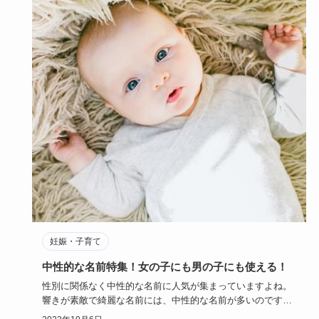
妊娠・子育て
中性的な名前特集！女の子にも男の子にも使える！
性別に関係なく中性的な名前に人気が集まっていますよね。
響きが素敵で綺麗な名前には、中性的な名前が多いのです。
生まれてくる子…