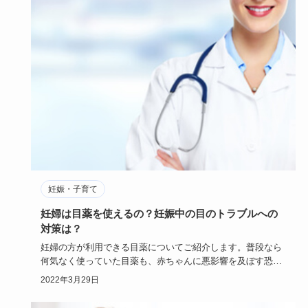
妊娠・子育て
妊婦は目薬を使えるの？妊娠中の目のトラブルへの
対策は？
妊婦の方が利用できる目薬についてご紹介します。普段なら
何気なく使っていた目薬も、赤ちゃんに悪影響を及ぼす恐れ
があります。た…
2022年3月29日