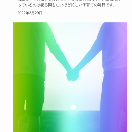
っているのは寝る間もないほど忙しい子育ての毎日です。当
記事では産後の…
2022年3月29日