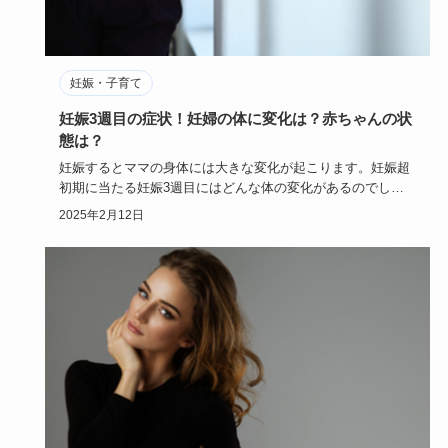
妊娠・子育て
妊娠3週目の症状！妊婦の体に変化は？赤ちゃんの状
態は？
妊娠するとママの身体には大きな変化が起こります。妊娠超
初期に当たる妊娠3週目にはどんな体の変化があるのでしょ
うか？妊娠3週…
2025年2月12日