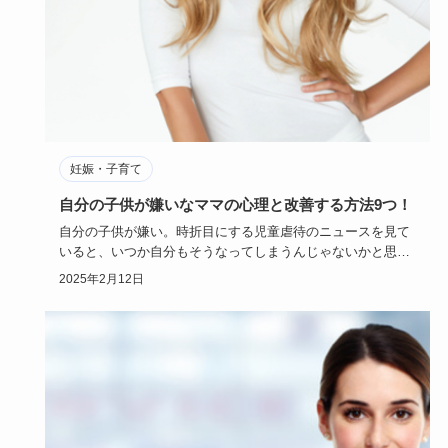
妊娠・子育て
自分の子供が嫌いなママの心理と改善する方法9つ！
自分の子供が嫌い。時折目にする児童虐待のニュースを見て
いると、いつか自分もそうなってしまうんじゃないかと思っ
て怖い。こんな…
2025年2月12日