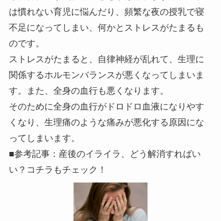
は慣れない育児に悩んだり、頻繁な夜の授乳で寝
不足になってしまい、何かとストレスがたまるも
のです。
ストレスがたまると、自律神経が乱れて、生理に
関係するホルモンバランスが悪くなってしまいま
す。また、全身の血行も悪くなります。
そのために全身の血行がドロドロ血液になりやす
くなり、生理痛のような痛みが悪化する原因にな
ってしまいます。
■参考記事：産後のイライラ、どう解消すればい
い？コチラもチェック！