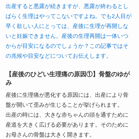
出産すると悪露が続きますが、悪露が終わるとし
ばらく生理はやってこないですよね。でも2人目が
早く欲しい人にとっては、産後に生理が再開しな
いと妊娠できません。産後の生理再開は一体いつ
からが目安になるのでしょうか？この記事ではそ
の兆候や目安などについてお伝えします。
【産後のひどい生理痛の原因①】骨盤のゆが
み
産後に生理痛が悪化する原因には、出産により骨
盤が開いて歪みが生じることが挙げられます。
出産の時には、大きな赤ちゃんの頭を通すために
産道を大きく広げる必要があります。そのために
お母さんの骨盤は大きく開きます。