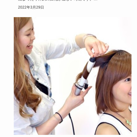
悪露が終わったと思ったら生…
2022年3月29日