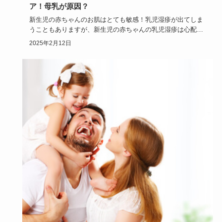
ア！母乳が原因？
新生児の赤ちゃんのお肌はとても敏感！乳児湿疹が出てしま
うこともありますが、新生児の赤ちゃんの乳児湿疹は心配な
いものなのでし…
2025年2月12日