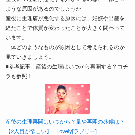
ような原因があるのでしょうか。
産後に生理痛が悪化する原因には、妊娠や出産を
経たことで体質が変わったことが大きく関わって
います。
一体どのようなものが原因として考えられるのか
見ていきましょう。
■参考記事：産後の生理はいつから再開する？コチ
ラも参照！
産後の生理再開はいつから？量や再開の兆候は？
【2人目が欲しい】 | Lovely[ラブリー]