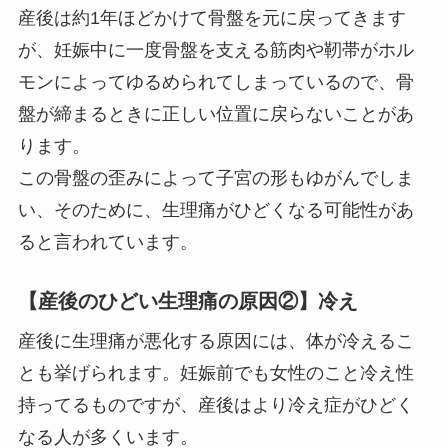
産後は約1年ほどかけて骨盤を元に戻ってきます
が、妊娠中に一度骨盤を支える筋肉や靭帯がホル
モンによってゆるめられてしまっているので、骨
盤が締まるときに正しい位置に戻らないことがあ
ります。
この骨盤の歪みによって子宮の形もゆがんでしま
い、そのために、生理痛がひどくなる可能性があ
ると言われています。
【産後のひどい生理痛の原因②】冷え
産後に生理痛が悪化する原因には、体が冷えるこ
とも挙げられます。妊娠前でも女性のこと冷え性
持ってるものですが、産後はより冷え症がひどく
なる人が多くいます。