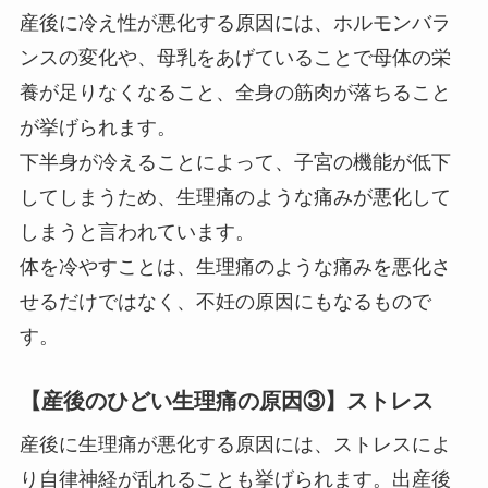
産後に冷え性が悪化する原因には、ホルモンバラ
ンスの変化や、母乳をあげていることで母体の栄
養が足りなくなること、全身の筋肉が落ちること
が挙げられます。
下半身が冷えることによって、子宮の機能が低下
してしまうため、生理痛のような痛みが悪化して
しまうと言われています。
体を冷やすことは、生理痛のような痛みを悪化さ
せるだけではなく、不妊の原因にもなるもので
す。
【産後のひどい生理痛の原因③】ストレス
産後に生理痛が悪化する原因には、ストレスによ
り自律神経が乱れることも挙げられます。出産後