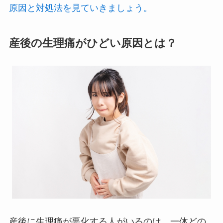
原因と対処法を見ていきましょう。
産後の生理痛がひどい原因とは？
産後に生理痛が悪化する人がいるのは、一体どの