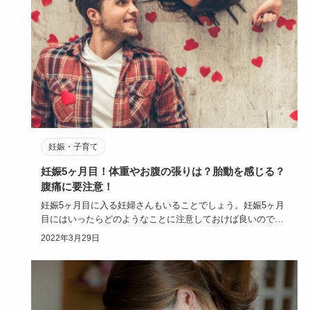
妊娠・子育て
妊娠5ヶ月目！体重やお腹の張りは？胎動を感じる？
腹痛に要注意！
妊娠5ヶ月目に入る妊婦さんもいることでしょう。妊娠5ヶ月
目にはいったらどのようなことに注意しておけば良いのでし
ょうか。そこ…
2022年3月29日