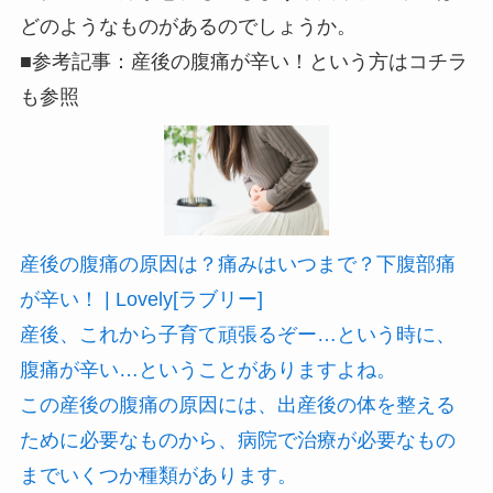
どのようなものがあるのでしょうか。
■参考記事：産後の腹痛が辛い！という方はコチラ
も参照
産後の腹痛の原因は？痛みはいつまで？下腹部痛
が辛い！ | Lovely[ラブリー]
産後、これから子育て頑張るぞー…という時に、
腹痛が辛い…ということがありますよね。
この産後の腹痛の原因には、出産後の体を整える
ために必要なものから、病院で治療が必要なもの
までいくつか種類があります。