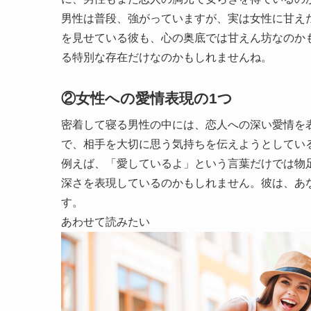
男性は普段、強がっていますが、実は女性に甘え
を見せている彼も、心の奥底では甘えん坊なのか
る特別な存在だけなのかもしれませんね。
②女性への愛情表現の1つ
密着して寝る男性の中には、恋人への深い愛情を
で、相手を大切に思う気持ちを伝えようとしてい
例えば、「愛しているよ」という言葉だけでは物
深さを表現しているのかもしれません。彼は、あ
す。
あわせて読みたい