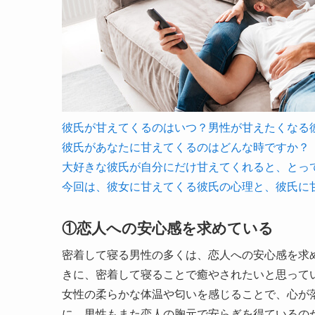
彼氏が甘えてくるのはいつ？男性が甘えたくなる
彼氏があなたに甘えてくるのはどんな時ですか？
大好きな彼氏が自分にだけ甘えてくれると、とっ
今回は、彼女に甘えてくる彼氏の心理と、彼氏に
①恋人への安心感を求めている
密着して寝る男性の多くは、恋人への安心感を求
きに、密着して寝ることで癒やされたいと思って
女性の柔らかな体温や匂いを感じることで、心が
に、男性もまた恋人の胸元で安らぎを得ているの