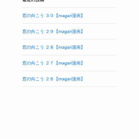
窓の向こう ３０【magari漫画】
窓の向こう ２９【magari漫画】
窓の向こう ２８【magari漫画】
窓の向こう ２７【magari漫画】
窓の向こう ２６【magari漫画】